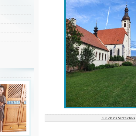
Zurück ins Verzeichnis