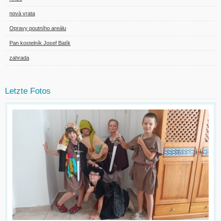
nová vrata
Opravy poutního areálu
Pan kostelník Josef Batík
zahrada
Letzte Fotos