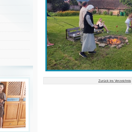
Zurück ins Verzeichnis