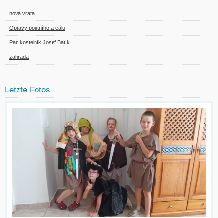
nová vrata
Opravy poutního areálu
Pan kostelník Josef Batík
zahrada
Letzte Fotos