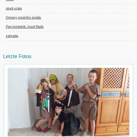
nová vrata
Opravy poutního areálu
Pan kostelník Josef Batík
zahrada
Letzte Fotos