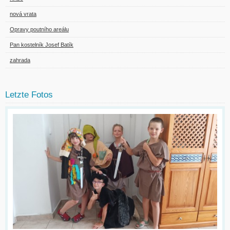
nová vrata
Opravy poutního areálu
Pan kostelník Josef Batík
zahrada
Letzte Fotos