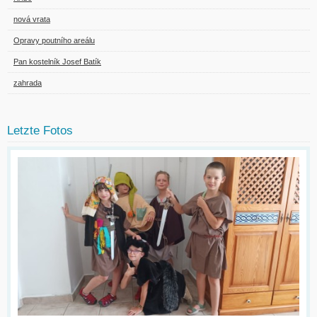
nová vrata
Opravy poutního areálu
Pan kostelník Josef Batík
zahrada
Letzte Fotos