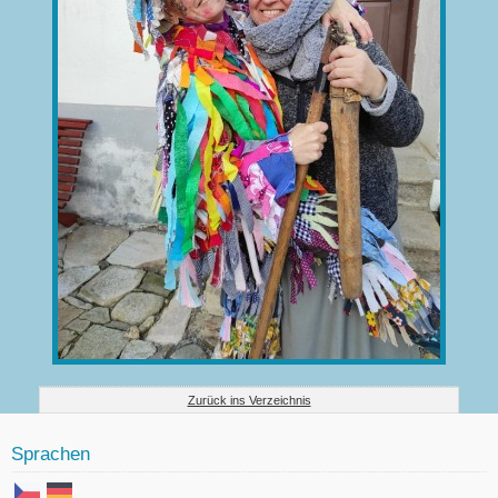
Zurück ins Verzeichnis
Sprachen