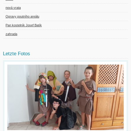
nová vrata
Opravy poutního areálu
Pan kostelník Josef Batík
zahrada
Letzte Fotos