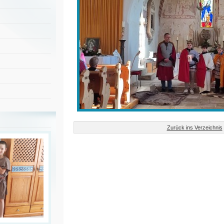
Zurück ins Verzeichnis