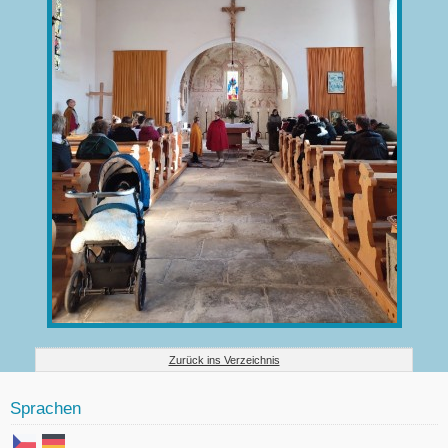
Zurück ins Verzeichnis
Sprachen