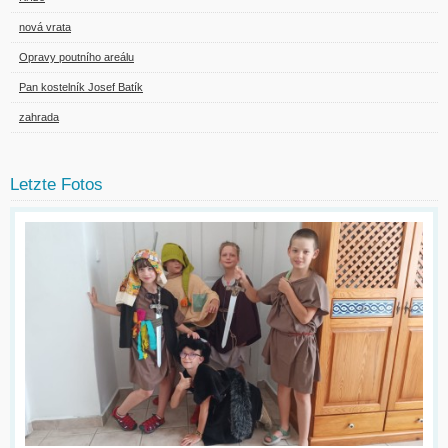
nová vrata
Opravy poutního areálu
Pan kostelník Josef Batík
zahrada
Letzte Fotos