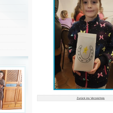
Zurück ins Verzeichnis