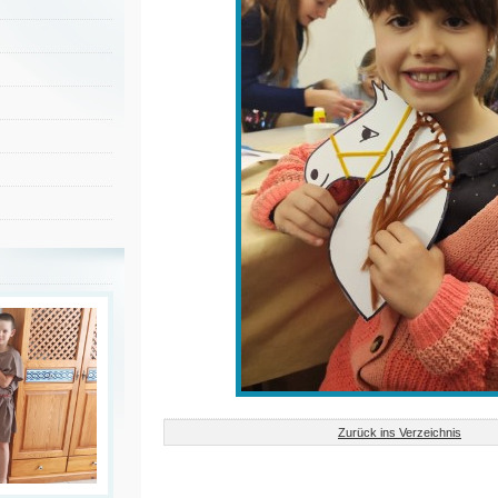
Zurück ins Verzeichnis