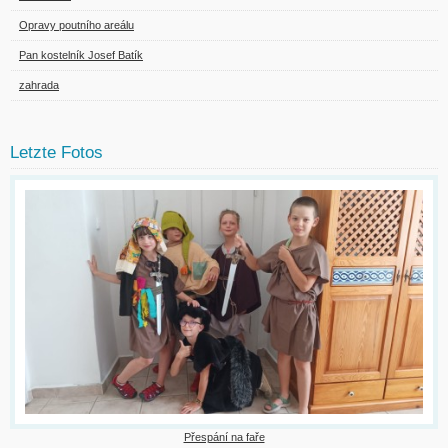
Opravy poutního areálu
Pan kostelník Josef Batík
zahrada
Letzte Fotos
Přespání na faře