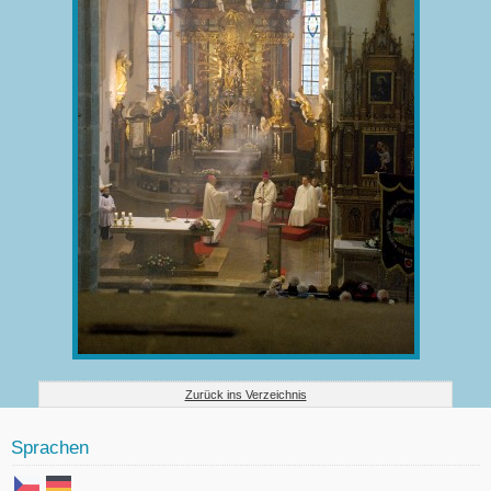
Zurück ins Verzeichnis
Sprachen