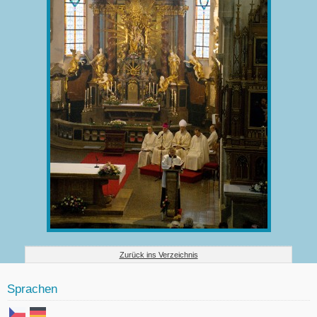
Zurück ins Verzeichnis
Sprachen