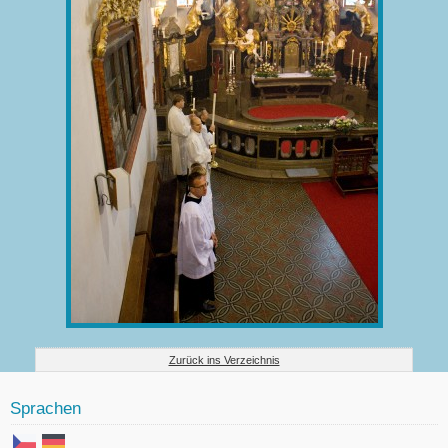
Zurück ins Verzeichnis
Sprachen