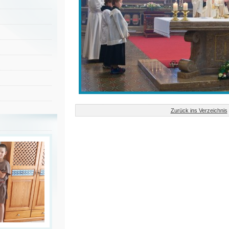
Zurück ins Verzeichnis