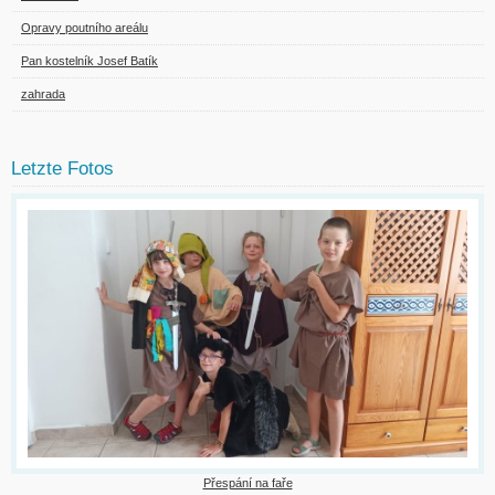
Opravy poutního areálu
Pan kostelník Josef Batík
zahrada
Letzte Fotos
Přespání na faře