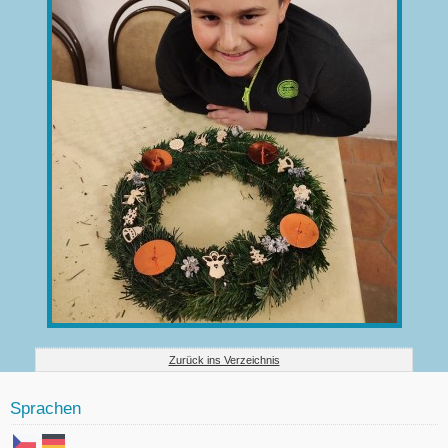
Zurück ins Verzeichnis
Sprachen