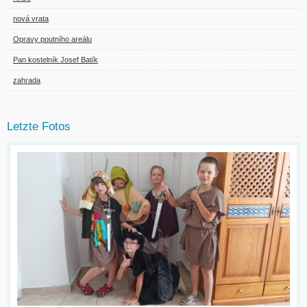
nová vrata
Opravy poutního areálu
Pan kostelník Josef Batík
zahrada
Letzte Fotos