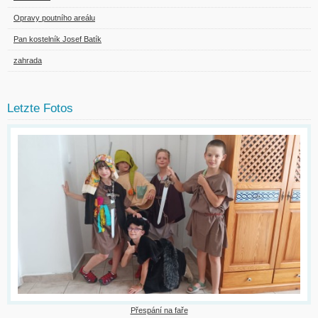
Opravy poutního areálu
Pan kostelník Josef Batík
zahrada
Letzte Fotos
Přespání na faře