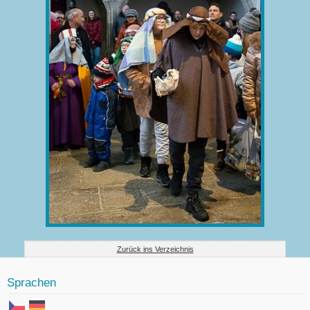
Zurück ins Verzeichnis
Sprachen