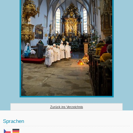
Zurück ins Verzeichnis
Sprachen