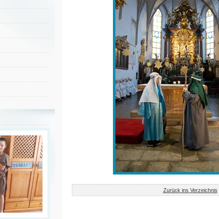
Zurück ins Verzeichnis