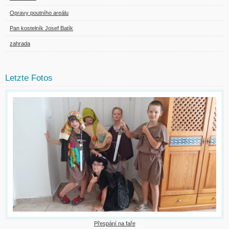
Opravy poutního areálu
Pan kostelník Josef Batík
zahrada
Letzte Fotos
Přespání na faře