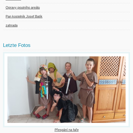
Opravy poutního areálu
Pan kostelník Josef Batík
zahrada
Letzte Fotos
Přespání na faře