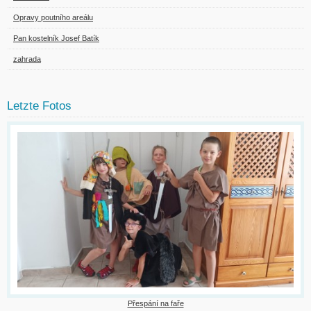
Opravy poutního areálu
Pan kostelník Josef Batík
zahrada
Letzte Fotos
Přespání na faře