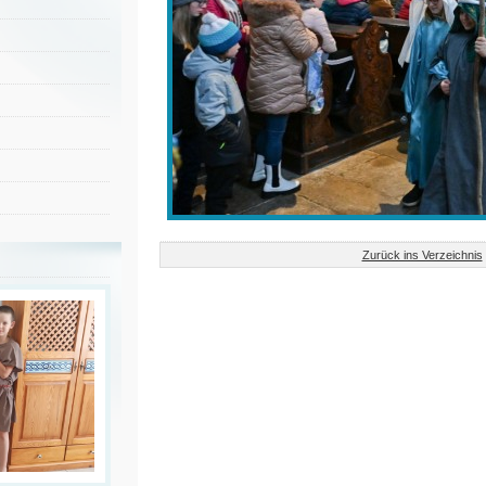
Zurück ins Verzeichnis