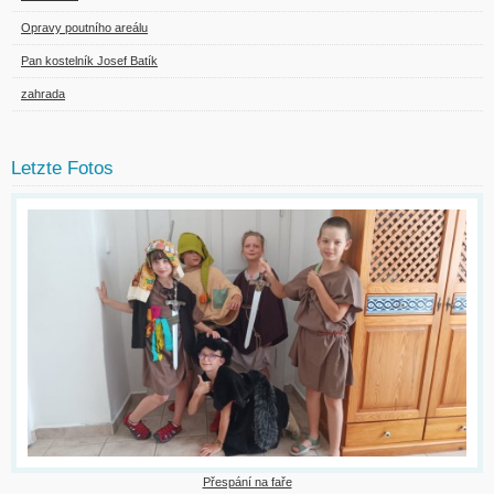
Opravy poutního areálu
Pan kostelník Josef Batík
zahrada
Letzte Fotos
Přespání na faře