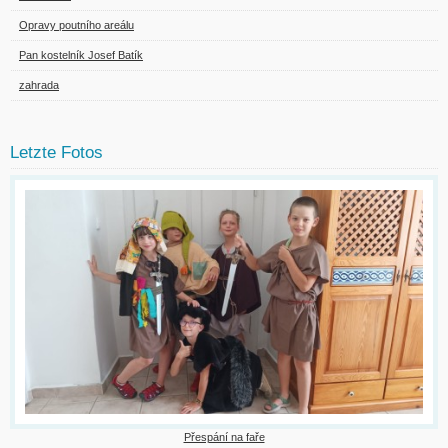
Opravy poutního areálu
Pan kostelník Josef Batík
zahrada
Letzte Fotos
Přespání na faře