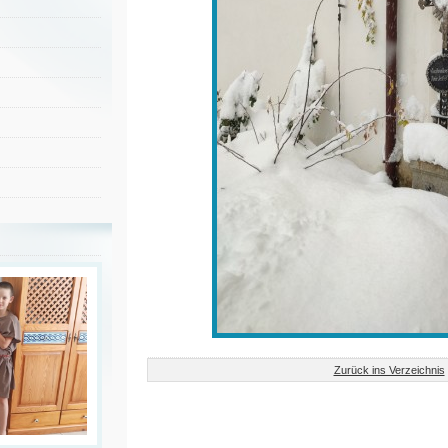
Zurück ins Verzeichnis