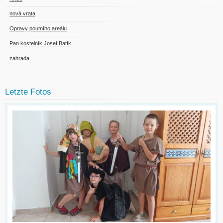
nová vrata
Opravy poutního areálu
Pan kostelník Josef Batík
zahrada
Letzte Fotos