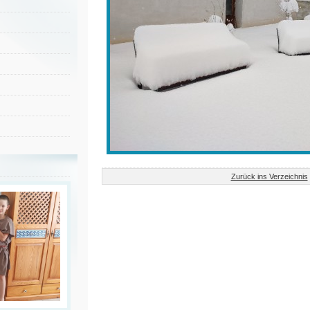
Zurück ins Verzeichnis