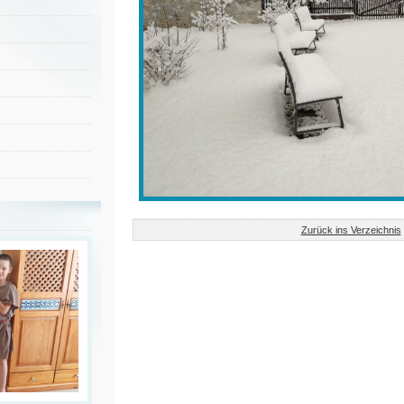
Zurück ins Verzeichnis