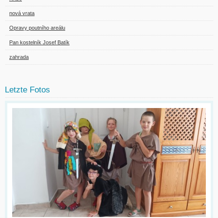
nová vrata
Opravy poutního areálu
Pan kostelník Josef Batík
zahrada
Letzte Fotos