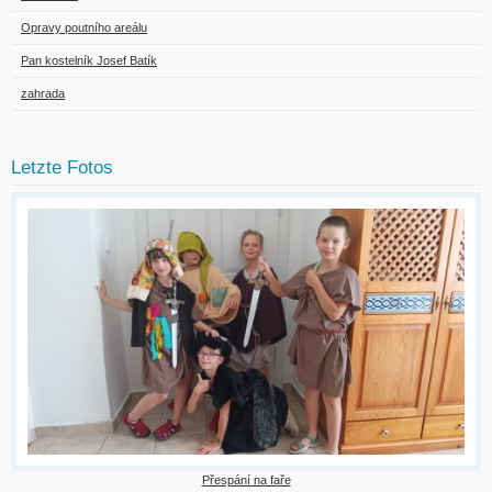
Opravy poutního areálu
Pan kostelník Josef Batík
zahrada
Letzte Fotos
Přespání na faře