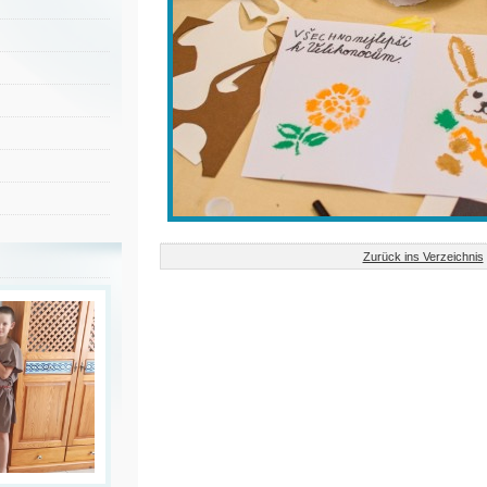
Zurück ins Verzeichnis