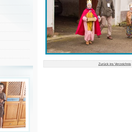
Zurück ins Verzeichnis