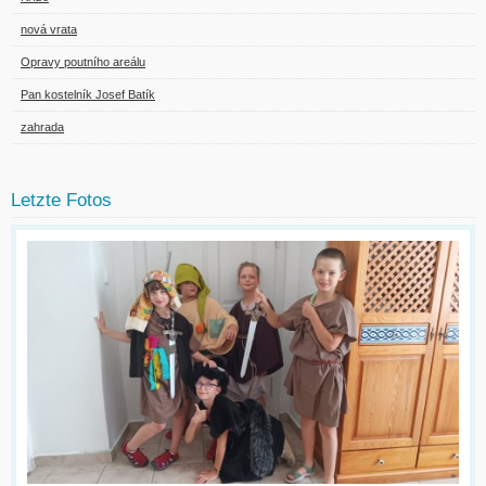
nová vrata
Opravy poutního areálu
Pan kostelník Josef Batík
zahrada
Letzte Fotos