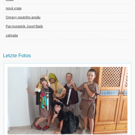
nová vrata
Opravy poutního areálu
Pan kostelník Josef Batík
zahrada
Letzte Fotos