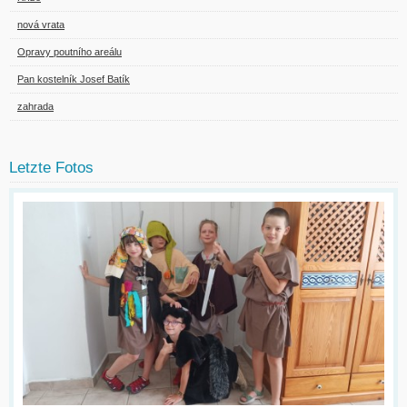
nová vrata
Opravy poutního areálu
Pan kostelník Josef Batík
zahrada
Letzte Fotos