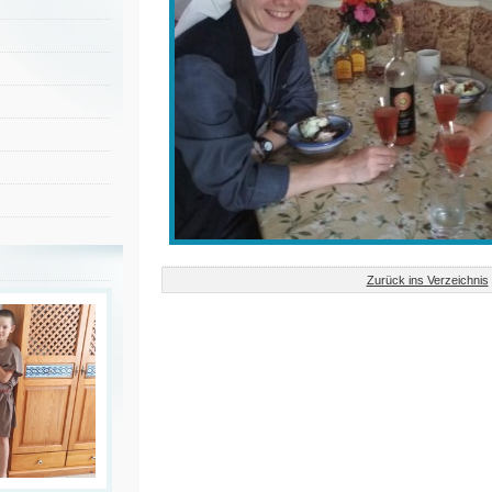
Zurück ins Verzeichnis