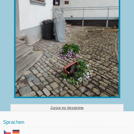
Zurück ins Verzeichnis
Sprachen