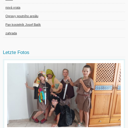
nová vrata
Opravy poutního areálu
Pan kostelník Josef Batík
zahrada
Letzte Fotos