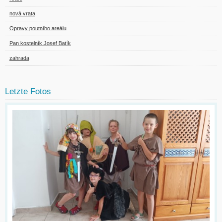
nová vrata
Opravy poutního areálu
Pan kostelník Josef Batík
zahrada
Letzte Fotos