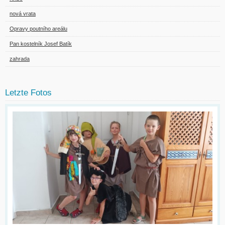
nová vrata
Opravy poutního areálu
Pan kostelník Josef Batík
zahrada
Letzte Fotos