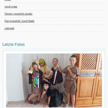
nová vrata
Opravy poutního areálu
Pan kostelník Josef Batík
zahrada
Letzte Fotos