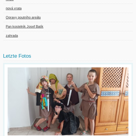
nová vrata
Opravy poutního areálu
Pan kostelník Josef Batík
zahrada
Letzte Fotos